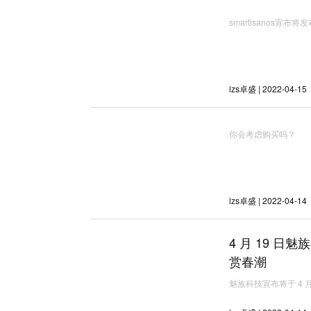
smartisanos宣布将
lzs卓盛 | 2022-04-15
你会考虑购买吗？
lzs卓盛 | 2022-04-14
4 月 19 
赏春潮
魅族科技宣布将于 4 月