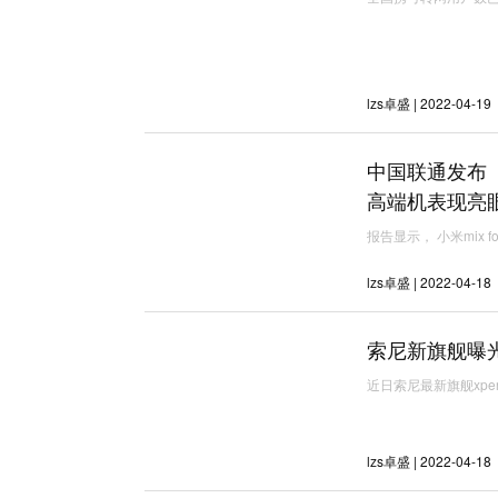
lzs卓盛 | 2022-04-19
中国联通发布《
高端机表现亮
报告显示， 小米mix 
lzs卓盛 | 2022-04-18
索尼新旗舰曝光
近日索尼最新旗舰xperi
lzs卓盛 | 2022-04-18