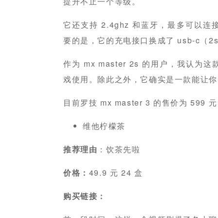
提升不止一个等级。
它还支持 2.4ghz 和蓝牙，最多可
要的是，它的充电接口换成了 usb-c（2
作为 mx master 2s 的用户，我
戏使用。除此之外，它确实是一款能让你
目前罗技 mx master 3 的售价为 5
维他柠檬茶
推荐理由
：饮茶先啦
价格：
49.9 元 24 盒
购买链接：