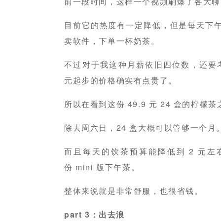
前一段时间，这样一个视频刷爆了各大聊
目前它的热度有一定降低，但是每天下午
卖软件，下单一杯奶茶。
不过对于我这种月薪依旧四位数，还要考
元起步的价格确实有点贵了。
所以在看到这份 49.9 元 24 盒的柠
除去周六日，24 盒大概可以管够一个月
而且每天的饮茶预算能降低到 2 元
份 mini 版下午茶。
整体来说就是非常舒服，也很省钱。
part 3：出去浪