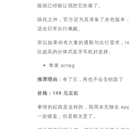
能就已经能让我把它吹爆了。
除此之外，官方还为其准备了灰色版本
适合日常出行佩戴。
所以如果你有大量的通勤与出行需求，realme
比超高的分体式蓝牙耳机好选择。
苹果 airtag
推荐理由
：有了它，再也不会丢钥匙了
价格：149 元左右
事情的起因是这样的，我周末无聊去 apple 
一款键盘，但是都太贵了。