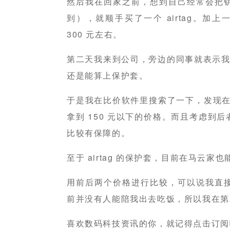
然后我在回家之前，想到自己经常会把
到），就顺手买了一个 airtag。加上一
300 元左右。
第二天我来到公司，旁边的同事就表示我*
还是能算上保护套。
于是我在比价软件里搜索了一下，发现在 a
拿到 150 元以下的价格。而且考虑到
比较有保障的。
至于 airtag 的保护套，目前在马云家也
用前后两个价格进行比较，可以说我直
前并没有人能陪我出去吃饭，所以我在第
喜欢数码科技资讯的你，就记得点击订阅