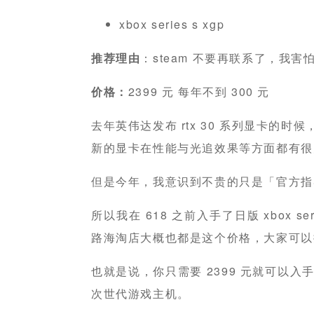
xbox series s xgp
推荐理由
：steam 不要再联系了，我害怕 
价格：
2399 元 每年不到 300 元
去年英伟达发布 rtx 30 系列显卡的时候
新的显卡在性能与光追效果等方面都有很
但是今年，我意识到不贵的只是「官方指
所以我在 618 之前入手了日版 xbox se
路海淘店大概也都是这个价格，大家可以
也就是说，你只需要 2399 元就可以入手一台拥有
次世代游戏主机。