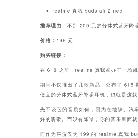
realme 真我 buds air 2 neo
推荐理由
：不到 200 元的分体式蓝牙降
价格：
199 元
购买链接：
在 618 之前，realme 真我举办了一
期间不仅推出了几款新品，公布了 618
便宜的分体式蓝牙降噪耳机，也就是这款 realm
先不谈它的音质如何，因为在地铁、汽
好的听歌。而没有降噪，你的音乐里面就
而作为售价仅为 199 的 realme 真我 b