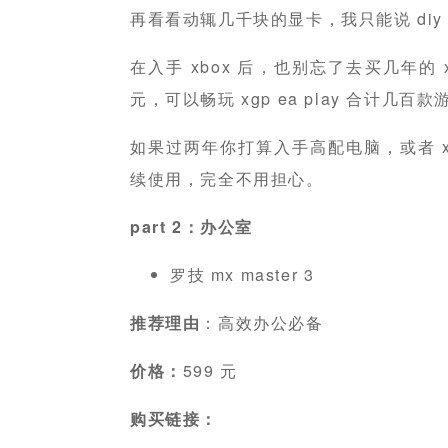
再看看动辄几千块的显卡，我只能说 di
在入手 xbox 后，也别忘了去买几年的 
元，可以畅玩 xgp ea play 合计
如果过两年你打算入手高配电脑，或者 xbo
续使用，完全不用担心。
part 2：办公室
罗技 mx master 3
推荐理由
：高效办公必备
价格：
599 元
购买链接：