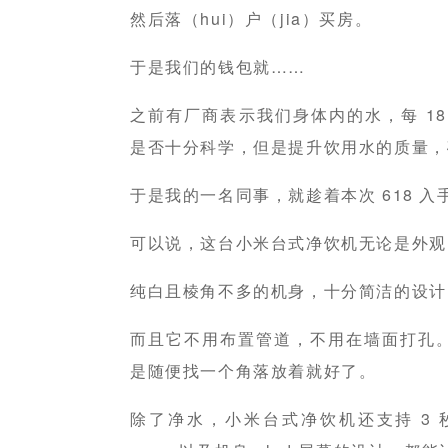
然后落（hui）户（jia）买房。
于是我们的钱包就……
之前有厂商表示我们身体内的水，每 1
是否十分科学，但是提升饮用水的质量，
于是我的一名同事，就趁着本次 618 
可以说，这台小米台式净饮机无论是外观
纯白且棱角不多的机身，十分简洁的设计
而且它不用布置管道，不用在墙面打孔
是随便找一个角落放着就好了。
除了净水，小米台式净饮机还支持 3