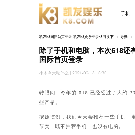
手机
凯发k8国际首页登录-凯发k8娱乐登录k8凯发下
导购
除了手机和电脑，本次618还有
国际首页登录
小木今天吃什么
| 2021-06-18 16:30
转眼间，今年的 618 已经经过了大约 
些产品。
按照惯例，我们今天会推荐一些手机、
节奏，既不推荐手机，也没有电脑。