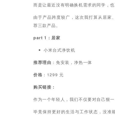
而是让最近没有明确换机需求的同学，也
由于产品跨度较广，这次我打算从居家
荐三款产品。
part 1：居家
小米台式净饮机
推荐理由
：免安装，净热一体
价格
：1299 元
购买链接：
作为一个年轻人，我们不仅要对自己狠一
毕竟保持更好的生活与工作状态，没准