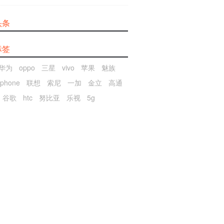
头条
标签
华为
oppo
三星
vivo
苹果
魅族
iphone
联想
索尼
一加
金立
高通
谷歌
htc
努比亚
乐视
5g