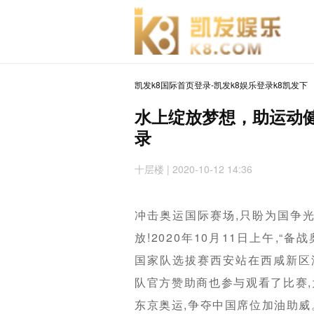
凯发k8国际首页登录-凯发k8娱乐登录k8凯发下
水上绽放梦想，助运动健儿
录
十层楼 | 2020-10-12 14:36
冲击奥运国际赛场,只盼为国争光
放!2020年10月11日上午,“
国家队选拔赛西安站在西咸新区
队官方赞助商也参与观看了比赛,
东京奥运,争夺中国席位加油助威