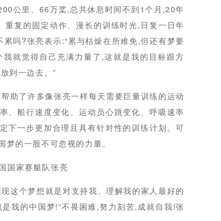
00公里、66万桨,总共休息时间不到1个月,20年
上。重复的固定动作、漫长的训练时光,日复一日年
不累吗?张亮表示:“累与枯燥在所难免,但还有梦要
个我就觉得自己充满力量了,这就是我的目标跟方
先放到一边去。”
,帮助了许多像张亮一样每天需要巨量训练的运动
速率、船行速度变化、运动员心跳变化、呼吸速率
制定下一步更加合理且具有针对性的训练计划。可
中国梦的一股不可忽视的力量。
国国家赛艇队张亮
实现这个梦想就是对支持我、理解我的家人最好的
是我的中国梦!”不畏困难,努力刻苦,成就自我!张