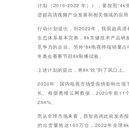
计划（2019-2022 年）》，要按照“
进超高清视频产业发展和相关领域的应用
行动计划提出，到2022年，我国超高清
生态体系基本完善，8k关键技术产品研
竞争力的企业。另外“8k电视终端销量占
冬奥会赛事节目8k制播试验。
上述计划的提出，将8k“吹”到了风口上。
2020年，国内电视市场受疫情影响出现
长。根据奥维云网数据，2020年前11
264%。
而从全球市场来看，群智咨询此前发布报告
的出货量将达160万台，2022年全球