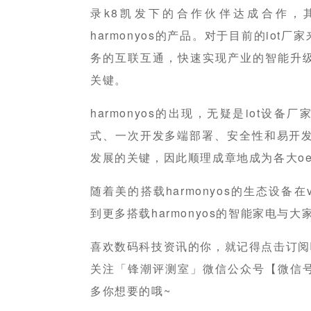
录k8凯发下的合作伙伴达成合作，
harmonyos的产品。对于目前的io
务的互联互通，快速实现产业的智能升
关键。
harmonyos的出现，无疑是iot设
式、一次开发多端部署、安全性和易开发
发展的关键，因此顺理成章地成为各大o
随着美的搭载harmonyos的生态设备
到更多搭载harmonyos的智能家电与大
喜欢数码科技资讯的你，就记得点击订阅
关注「锋潮评测室」微信公众号【微信号：fe
多你想要的哦~