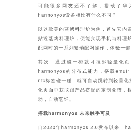
可能很多网友还不了解，搭载了华为h
harmonyos设备相比有什么不同？
以这款美的蒸烤料理炉为例，首先它内置ha
贴近蒸烤料理炉，便能实现手机与料理
配网时的一系列繁琐配网操作，体验一键
其次，通过碰一碰就可拉起轻量化页
harmonyos的分布式能力，搭载emui
nfc标签碰一碰，就可自动跳转到轻量化
化页面中获取跟产品搭配的定制食谱，
动，自动烹饪。
搭载harmonyos 未来触手可及
自2020年harmonyos 2.0发布以来