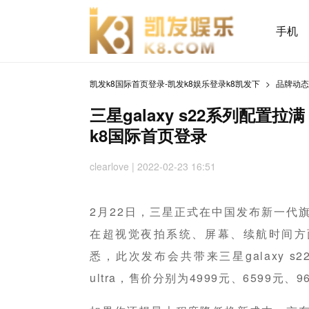
手机
凯发k8国际首页登录-凯发k8娱乐登录k8凯发下
品牌动
三星galaxy s22系列配置拉
k8国际首页登录
clearlove | 2022-02-23 16:51
2月22日，三星正式在中国发布新一代旗舰
在超视觉夜拍系统、屏幕、续航时间方
悉，此次发布会共带来三星galaxy s22、三
ultra，售价分别为4999元、6599元