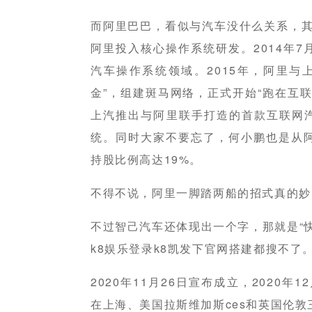
而阿里巴巴，看似与汽车没什么关系，其
阿里投入核心操作系统研发。2014年
汽车操作系统领域。2015年，阿里与
金”，组建斑马网络，正式开始“跑在互联
上汽推出与阿里联手打造的首款互联网汽车
统。同时大家不要忘了，何小鹏也是从
持股比例高达19%。
不得不说，阿里一脚踏两船的招式真的妙
不过智己汽车还体现出一个字，那就是“
k8娱乐登录k8凯发下官网搭建都搜不了
2020年11月26日宣布成立，2020年1
在上海、美国拉斯维加斯ces和英国伦