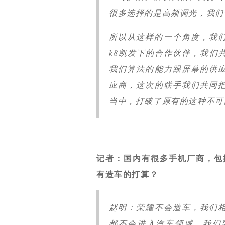
很多选择的是高频调光，我们
所以从这样的一个角度，我们
k8凯发下的合作伙伴，我们
我们算法的能力跟屏幕的供
应商，这次的联手我们共同
当中，打破了原有的这种不可
记者：国内有很多手机厂商，包
有造车的打算？
赵明：荣耀不会造车，我们
都不会进入汽车领域，我们