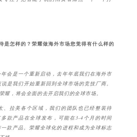
待是怎样的？荣耀做海外市场您觉得有什么样的
今年会是一个重新启动，去年年底我们在海外市
该说是我们开始重新回到全球市场的竞技厂商。
荣耀，将会全面的去开启我们的全球市场。
太、拉美各个区域，我们的团队也已经整装待
多款产品在全球发布，可能在3-4个月的时间
布一款产品。荣耀全球化的进程和成为全球标志