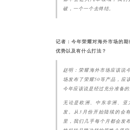
破，一个一个去终结。
记者：今年荣耀对海外市场的期
优势以及有什么打法？
赵明：荣耀海外市场应该说
场发布了荣耀50等产品，应
今年应该说是经过充分准备的
无论是欧洲、中东非洲、亚
发。从3月份开始陆续的会有
里，我们几乎每个月都会发