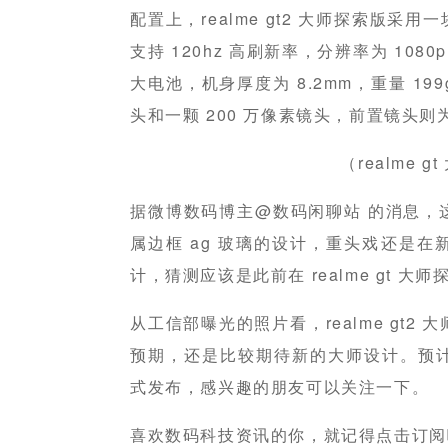
配置上，realme gt2 大师探索版采用一
支持 120hz 高刷新率，分辨率为 1080
大电池，机身厚度为 8.2mm，重量 19
头和一颗 200 万像素镜头，前置镜头则为
（realme 
据微博数码博主@数码闲聊站 的消息，
属边框 ag 玻璃的设计，重头戏还是
计，猜测应该是此前在 realme gt 
从工信部曝光的照片看，realme gt
预期，还是比较期待新的大师设计。预计 re
式发布，感兴趣的朋友可以关注一下。
喜欢数码科技资讯的你，就记得点击订阅