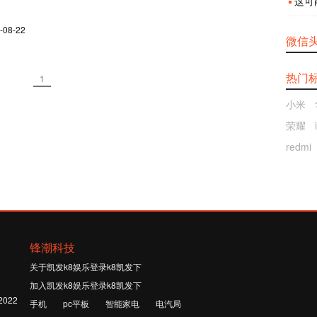
这可
3-08-22
微信
热门
1
小米
荣耀
redmi
锋潮科技
关于凯发k8娱乐登录k8凯发下
加入凯发k8娱乐登录k8凯发下
2022
手机
pc平板
智能家电
电汽局