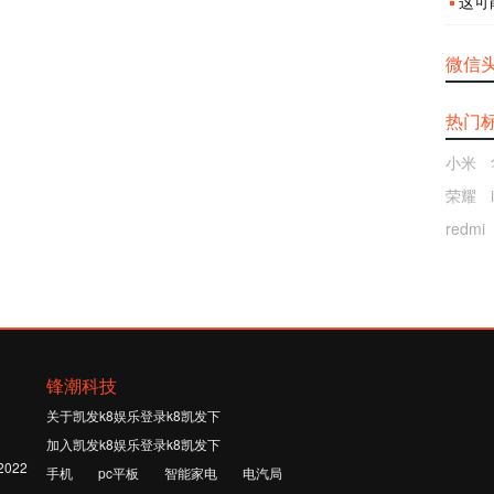
这可
微信
热门
小米
荣耀
redmi
锋潮科技
关于凯发k8娱乐登录k8凯发下
加入凯发k8娱乐登录k8凯发下
2022
手机
pc平板
智能家电
电汽局