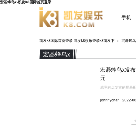
宏碁蜂鸟x-凯发k8国际首页登录
手机
凯发k8国际首页登录-凯发k8娱乐登录k8凯发下
宏碁蜂鸟
宏碁蜂鸟x
宏碁蜂鸟x发布：
元
感觉有点复古的屏幕
johnnychan | 2022-0