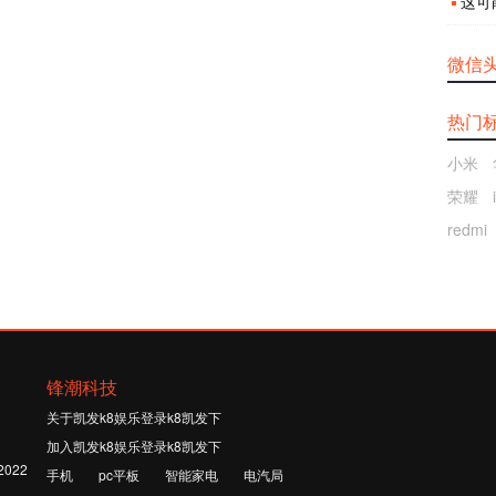
这可
微信
热门
小米
荣耀
redmi
锋潮科技
关于凯发k8娱乐登录k8凯发下
加入凯发k8娱乐登录k8凯发下
2022
手机
pc平板
智能家电
电汽局