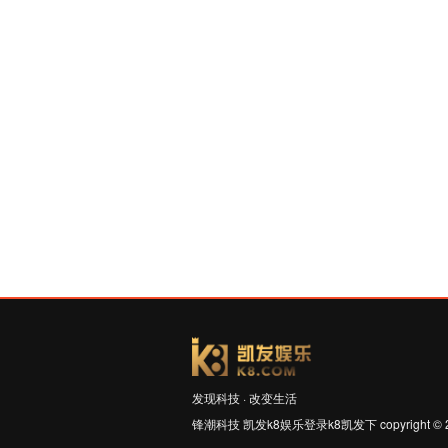
发现科技 · 改变生活
锋潮科技 凯发k8娱乐登录k8凯发下 copyright © 