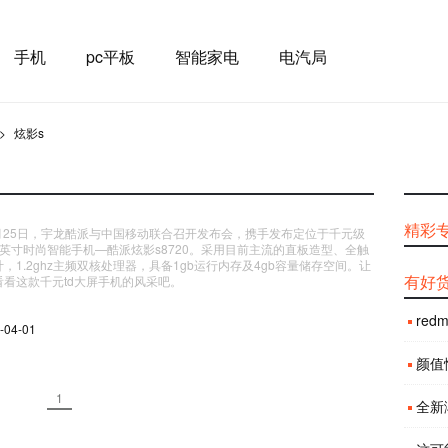
手机
pc平板
智能家电
电汽局
炫影s
精彩
3月25日，宇龙酷派与中国移动联合召开发布会，携手发布定位于千元级
英寸时尚智能手机—酷派炫影s8720。采用目前主流的直板造型、全触
，1.2ghz主频双核处理器，具备1gb运行内存及4gb容量储存空间。让
有好
看看这款千元td大屏手机的风采吧。
red
3-04-01
颜值性
1
全新渐