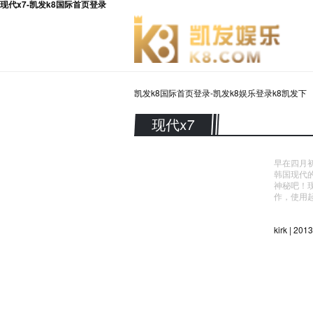
现代x7-凯发k8国际首页登录
凯发k8国际首页登录-凯发k8娱乐登录k8凯发下
现代x7
早在四月
韩国现代
神秘吧！
作，使用起来
kirk | 201