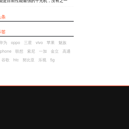
能是目前性能最强的千元机，没有之一
头条
标签
华为
oppo
三星
vivo
苹果
魅族
iphone
联想
索尼
一加
金立
高通
谷歌
htc
努比亚
乐视
5g