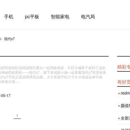
手机
pc平板
智能家电
电汽局
现代x7
精彩
初的时候就听说韩国现代要出一款四核神器，今日小编终于拿到了这款
的神秘四核新机——现代x7，接下来就跟小编一起看看现代x7究竟有多
现代x7手机正面采用黑色边框，大方美观手机尺寸大小很适合单手操
有好
很方便......
red
3-05-17
颜值性
1
全新渐