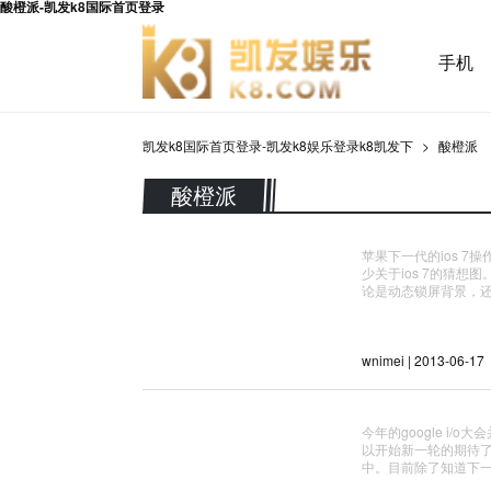
酸橙派-凯发k8国际首页登录
手机
凯发k8国际首页登录-凯发k8娱乐登录k8凯发下
酸橙派
酸橙派
苹果下一代的ios 
少关于ios 7的猜想
论是动态锁屏背景，还是
wnimei | 2013-06-17
今年的google i
以开始新一轮的期待了
中。目前除了知道下一代