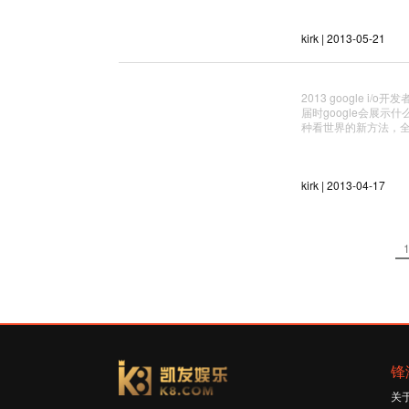
kirk | 2013-05-21
2013 google i/
届时google会展
种看世界的新方法，全世界
kirk | 2013-04-17
锋
关