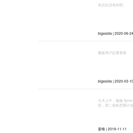
有总比没有好吧。
bigesida | 2020-06-2
魅族用户赶紧更新
bigesida | 2020-03-1
今天上午，魅族 flym
型，第二批机型预计在 
姜唯 | 2019-11-11