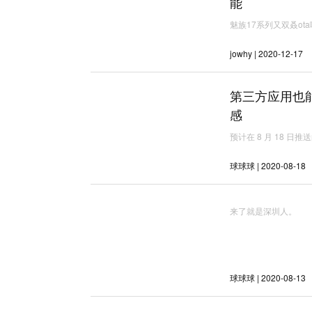
能
魅族17系列又双叒ota
jowhy | 2020-12-17
第三方应用也
感
预计在 8 月 18 日
球球球 | 2020-08-18
来了就是深圳人。
球球球 | 2020-08-13