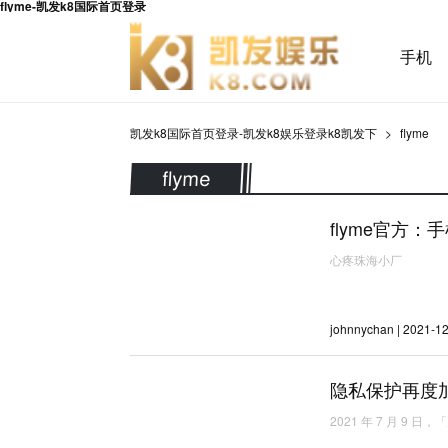
flyme-凯发k8国际首页登录
手机
凯发k8国际首页登录-凯发k8娱乐登录k8凯发下
flyme
flyme
flyme官方
心疼珠海小厂
johnnychan | 2021-1
隐私保护再度加
2021 年 7 月 9 