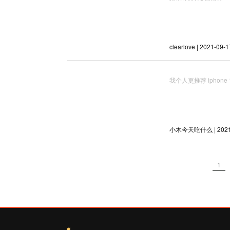
clearlove | 2021-09-1
我个人更推荐 iphone 13
小木今天吃什么 | 2021-
1