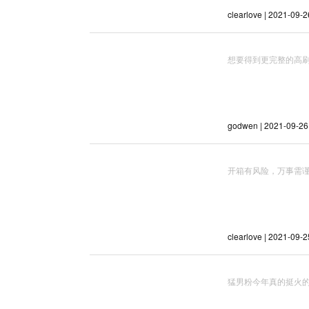
clearlove | 2021-09-2
想要得到更完整的高刷体验
godwen | 2021-09-26
开箱有风险，万事需
clearlove | 2021-09-2
猛男粉今年真的挺火的