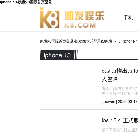
iphone 13-凯发k8国际首页登录
手机
凯发k8国际首页登录-凯发k8娱乐登录k8凯发下
iphone 
iphone 13
caviar推出
人签名
“这款由乔布斯签名的
界上最好的技艺和历史
godwen | 2022-03-17
ios 15.4
戴口罩解锁手机功能