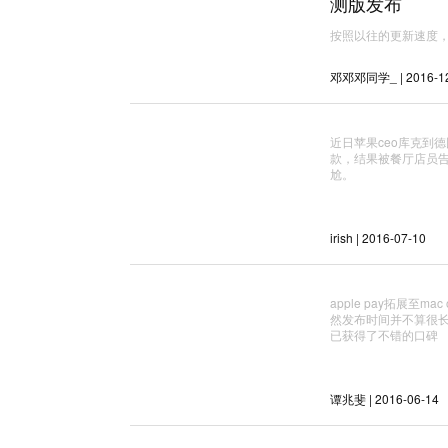
测版发布
按照以往的更新速度
邓邓邓同学_ | 2016-12
近日苹果ceo库克到德
款，结果被餐厅店员告知
尬。
irish | 2016-07-10
apple pay拓展至m
然发布时间并不算很长，
已获得了不错的口碑
谭兆斐 | 2016-06-14