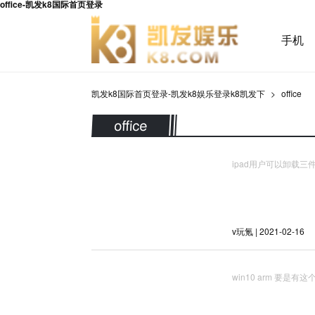
office-凯发k8国际首页登录
手机
凯发k8国际首页登录-凯发k8娱乐登录k8凯发下
office
office
ipad用户可以卸载三
v玩氪 | 2021-02-16
win10 arm 要是有