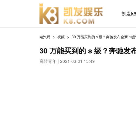
凯发k
电汽局
视频
30 万能买到的 s 级？奔驰发布全新 c 
30 万能买到的 s 级？奔驰发
高转青年 | 2021-03-01 15:49