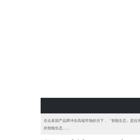
在众多国产品牌冲击高端市场的当下，「智能生态」是拉开
的智能生态……