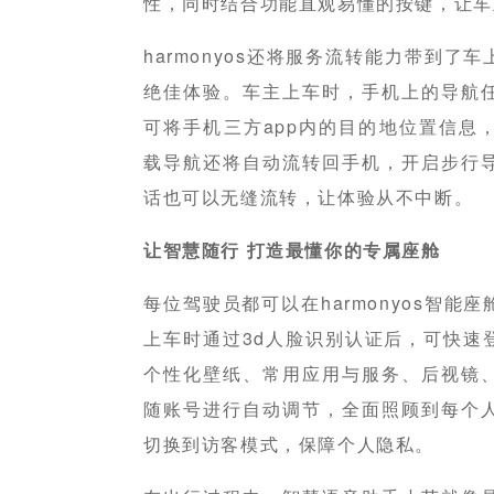
性，同时结合功能直观易懂的按键，让车
harmonyos还将服务流转能力带到
绝佳体验。车主上车时，手机上的导航
可将手机三方app内的目的地位置信息
载导航还将自动流转回手机，开启步行
话也可以无缝流转，让体验从不中断。
让智慧随行 打造最懂你的专属座舱
每位驾驶员都可以在harmonyos智
上车时通过3d人脸识别认证后，可快速
个性化壁纸、常用应用与服务、后视镜
随账号进行自动调节，全面照顾到每个
切换到访客模式，保障个人隐私。