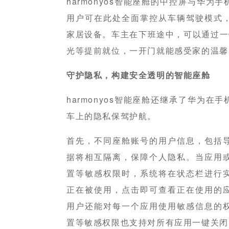
harmonyos智能座舱的中控屏与华
用户可在此处全面掌控从车辆驾驶模式
家居设备。车主在下班途中，可以通过一
光等提前就位，一开门就能感受家的温馨
守护隐私，构建安全透明的智能座舱
harmonyos智能座舱还继承了华为
车上的隐私保驾护航。
首先，不同座舱账号的用户信息，包括
据将相互隔离，保障个人隐私。当应用
置等敏感权限时，系统将在状态栏进行
正在被使用，点击即可查看正在使用的
用户还能对每一个应用使用敏感信息的
置等敏感权限也支持对所有应用一键关闭