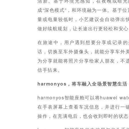
清新。基于环境光感知，在夜晚或暗光
成“深色模式”，和环境融为一体。基于
量或电量较低时，小艺建议会自动弹出
做好续航规划，让长途出行更轻松和安心
在旅途中，用户遇到想要分享或记录的
话，切换至车外摄像头，就能分享车外
为分享就能将照片分享给家人朋友，不
信手拈来。
harmonyos，将车融入全场景智慧生活
harmonyos智能座舱可以将huawei 
在手表屏幕上查看车况信息，并进行一
操作，在充满电后，也会收到即时的状态