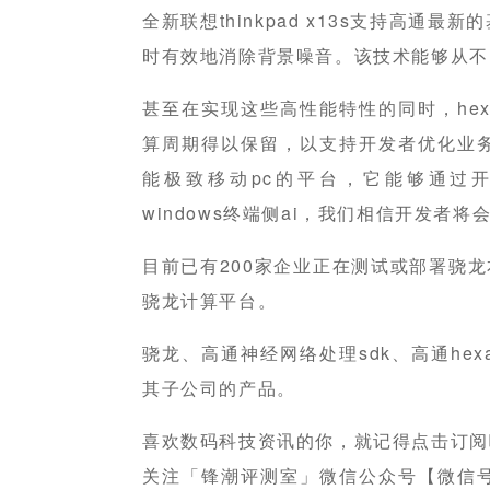
全新联想thinkpad x13s支持高通
时有效地消除背景噪音。该技术能够从不
甚至在实现这些高性能特性的同时，hex
算周期得以保留，以支持开发者优化业
能极致移动pc的平台，它能够通过开
windows终端侧ai，我们相信开发者
目前已有200家企业正在测试或部署骁龙本，
骁龙计算平台。
骁龙、高通神经网络处理sdk、高通hex
其子公司的产品。
喜欢数码科技资讯的你，就记得点击订阅
关注「锋潮评测室」微信公众号【微信号：fe