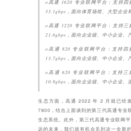
o高通 1620 专业联网平台：支持
33.1gbps，面向体育场馆、大型企
o高通 1220 专业联网平台：支持
21.6gbps，面向企业级、中小企
o高通 820 专业联网平台：支持
13.7gbps，面向企业级、中小企
o高通 620 专业联网平台：支持
10.8gbps，面向企业级、中小企
生态方面，高通 2022 年 2 月就已经发布 
7800，结合上面谈到的第三代高通专业联网
生态系统。此外，第三代高通专业联网平
远的未来，我们就有机会见到这一全新的