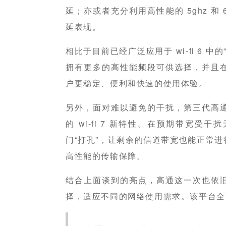
延；亦或者充分利用高性能的 5ghz 和
延表现。
相比于目前已经广泛应用于 wi-fi 6 中的“
拥有更多的高性能频段可供选择，并且
户更稳定、便利和快速的使用体验。
另外，面对难以避免的干扰，第三代高
的 wi-fi 7 新特性。在预期带宽
门“打孔”，让剩余的信道带宽也能正常
高性能的传输保障。
结合上面谈到的亮点，高通这一次也依
择，适应不同的网络使用需求。该平台全