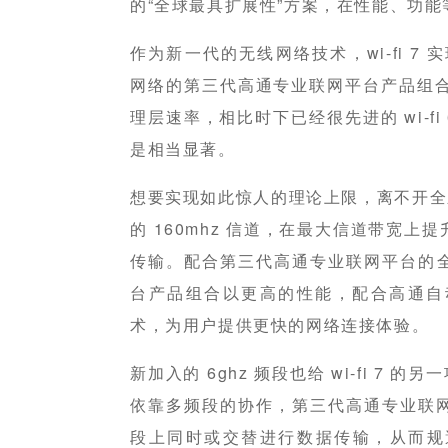
的“全球最具扩展性”方案，在性能、功
作为新一代的无线网络技术，wi-fi 7 实
网络的第三代高通专业联网平台产品组合，
理层速率，相比时下已经很先进的 wi-fi 
是相当显著。
想要实现如此惊人的理论上限，离不开全新加入的
的 160mhz 信道，在最大信道带宽
传输。配合第三代高通专业联网平台的全新
台产品组合以更高的性能，配合高通自动频
术，为用户提供更快的网络连接体验。
新加入的 6ghz 频段也给 wi-fi 7
依靠多频段的协作，第三代高通专业联
段上同时或交替进行数据传输，从而规