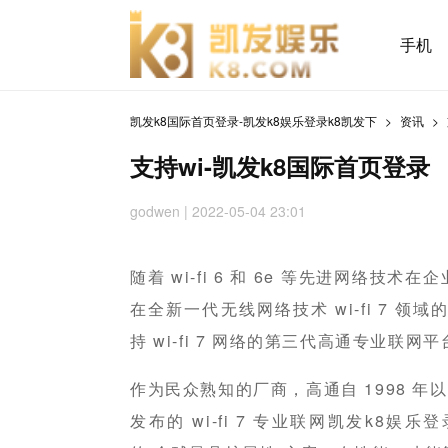
手机
凯发k8国际首页登录-凯发k8娱乐登录k8凯发下
资讯
支持wi-凯发k8国际首页登录
godwen
| 2022-05-04 23:01
随着 wi-fi 6 和 6e 等先进网络
在全新一代无线网络技术 wi-fi 7 领
持 wi-fi 7 网络的第三代高通专业联网
作为民众熟知的厂商，高通自 1998 年以
发布的 wi-fi 7 专业联网凯发k8