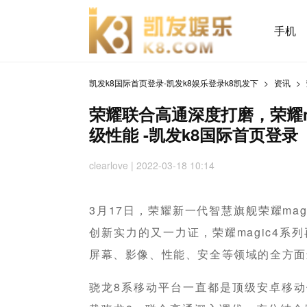
手机
凯发k8国际首页登录-凯发k8娱乐登录k8凯发下
资讯
荣耀联合高通深度打磨，荣耀m
级性能 -凯发k8国际首页登录
clearlove | 2022-03-18 10:14
3月17日，荣耀新一代智慧旗舰荣耀ma
创新实力的又一力证，荣耀magic4系
屏幕、影像、性能、安全等领域的全方面
骁龙8系移动平台一直都是顶级安卓移动体