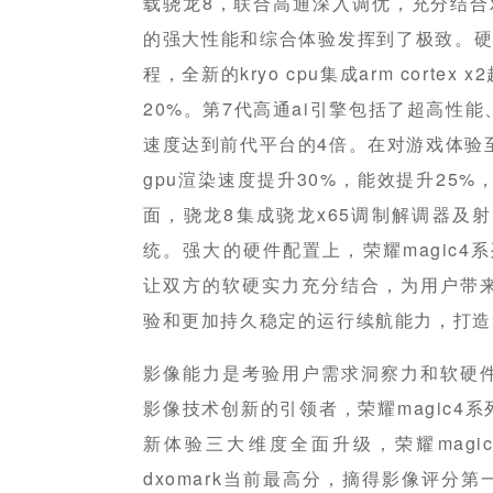
载骁龙8，联合高通深入调优，充分结合
的强大性能和综合体验发挥到了极致。硬
程，全新的kryo cpu集成arm cort
20%。第7代高通ai引擎包括了超高性能
速度达到前代平台的4倍。在对游戏体验至关
gpu渲染速度提升30%，能效提升25%，
面，骁龙8集成骁龙x65调制解调器及射频系统
统。强大的硬件配置上，荣耀magic4系
让双方的软硬实力充分结合，为用户带
验和更加持久稳定的运行续航能力，打造
影像能力是考验用户需求洞察力和软硬
影像技术创新的引领者，荣耀magic4
新体验三大维度全面升级，荣耀magi
dxomark当前最高分，摘得影像评分