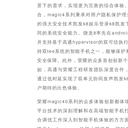
景下的需求，实现更为完善的综合体验
合，magic4系列秉承对用户隐私保护
的强大安全技术凯发k8娱乐登录k8凯
同的系统安全能力。骁龙8率先在andr
并支持基于高通hypervisor的双可信
持双tee系统的智能手机之一，能够保
安全保障。此外，荣耀的众多首创创新个
如，高通与荣耀工程研发团队深度合作
通过低时延实现了双单元协同发声凯发k
户期待的出色体验。
荣耀magic40系列的众多体验创新都
平台技术的深刻理解和在高端智能手机
合调优工作深入到智能手机体验的方方