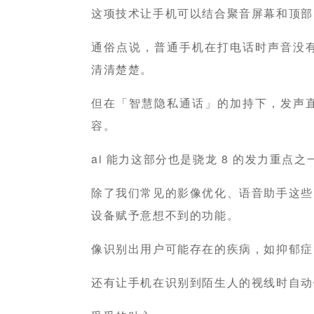
这项技术让手机可以结合聚音屏幕和顶部
通俗点说，普通手机在打电话时声音没
清清楚楚。
但在「智慧隐私通话」的加持下，发声
容。
ai 能力这部分也是骁龙 8 的发力重点之
除了我们常见的影像优化、语音助手这些，骁
设备赋予意想不到的功能。
像识别出用户可能存在的疾病，如抑郁症
还有让手机在识别到陌生人的视线时自动