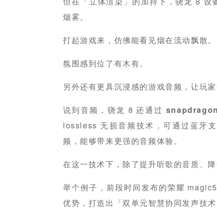
但在「立体渲染」的加持下，骁龙 8 
烟雾。
打起游戏来，仿佛能看见烟在流动飘散。
氛围感到位了有木有。
另外还有更具沉浸感的游戏音频，让玩家
说到音频，骁龙 8 还通过
snapdrago
lossless 无损音频技术，可通过蓝牙支持
频，能够带来更强的音频体验。
在这一技术下，除了提升听歌的音质、降
举个例子，前段时间发布的荣耀 magi
优势，打造出「双单元智慧协同发声技术