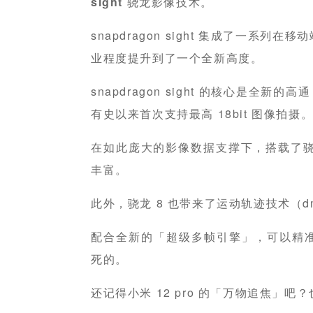
sight
骁龙影像技术。
snapdragon sight 集成了一系
业程度提升到了一个全新高度。
snapdragon sight 的核心是全新的高通
有史以来首次支持最高 18bit 图像拍摄
在如此庞大的影像数据支撑下，搭载了骁
丰富。
此外，骁龙 8 也带来了运动轨迹技术（
配合全新的「超级多帧引擎」，可以精
死的。
还记得小米 12 pro 的「万物追焦」