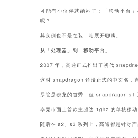
可能有小伙伴就纳闷了：「移动平台」
呢？
其实倒也不是在装，咱展开聊聊。
从「处理器」到「移动平台」
2007 年，高通正式推出了初代 snapdr
这时 snapdragon 还没正式的中文名
尽管是骁龙的首秀，但 snapdragon 
毕竟市面上首款主频达 1ghz 的单核移
随后在 s2、s3 系列上，高通都是针对产