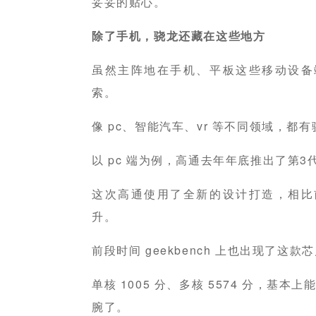
妥妥的贴心。
除了手机，骁龙还藏在这些地方
虽然主阵地在手机、平板这些移动设备
索。
像 pc、智能汽车、vr 等不同领域，都
以 pc 端为例，高通去年年底推出了第3代
这次高通使用了全新的设计打造，相比
升。
前段时间 geekbench 上也出现了这
单核 1005 分、多核 5574 分，基本
腕了。