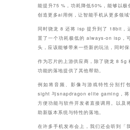
能提升75 %，功耗降低50%，能够以
创造更多ai用例，让智能手机从更多领域
同时骁龙 8 还将 isp 提升到了 18b
置了一个功耗极低的 always-on i
头，应该能够带来一些新的玩法，同时保
作为芯片的上游供应商，除了骁龙 8 5
功能的落地提供了其他帮助。
例如将音频、影像与游戏特性分别打包成 snap
sight 与snapdragon elite gam
方便功能与软件开发者直接调用。以及
助新版本系统与特性的落地。
在许多手机发布会上，我们还会听到「