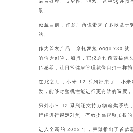
语言处理、安全性、游戏、甚至5g连接
景。
截至目前，许多厂商也带来了多款基于骁龙
法。
作为首发产品，摩托罗拉 edge x30
的强大ai算力加持，它仅通过前置摄像
传感器，让日常健康管理就像自拍一样简
在此之后，小米 12 系列带来了「小
发，能够对整机性能进行更有效的调度，
另外小米 12 系列还支持万物追焦系
持续进行锁定对焦，有效提高视频拍摄的
进入全新的 2022 年，荣耀推出了首款