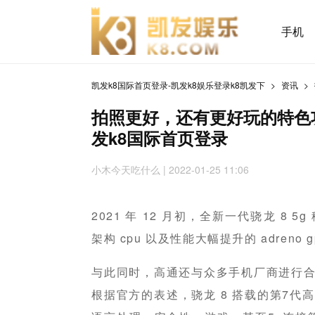
手机
凯发k8国际首页登录-凯发k8娱乐登录k8凯发下
资讯
拍照更好，还有更好玩的特色功
发k8国际首页登录
小木今天吃什么
| 2022-01-25 11:06
2021 年 12 月初，全新一代骁龙 8 5
架构 cpu 以及性能大幅提升的 adreno
与此同时，高通还与众多手机厂商进行合作
根据官方的表述，骁龙 8 搭载的第7代高