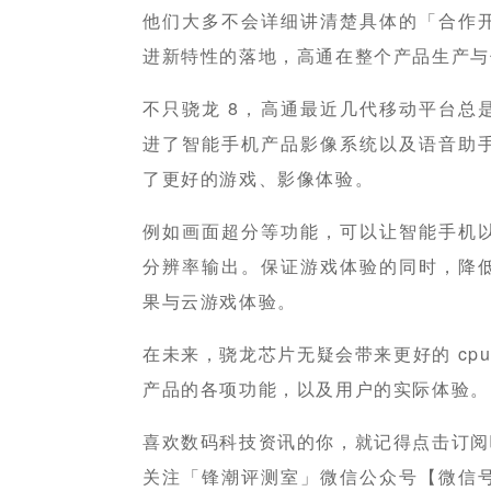
他们大多不会详细讲清楚具体的「合作
进新特性的落地，高通在整个产品生产与
不只骁龙 8，高通最近几代移动平台总
进了智能手机产品影像系统以及语音助
了更好的游戏、影像体验。
例如画面超分等功能，可以让智能手机
分辨率输出。保证游戏体验的同时，降
果与云游戏体验。
在未来，骁龙芯片无疑会带来更好的 cpu、
产品的各项功能，以及用户的实际体验。
喜欢数码科技资讯的你，就记得点击订阅
关注「锋潮评测室」微信公众号【微信号：fe