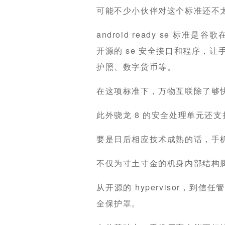
可能不少小伙伴对这个标准还不
android ready se 标准
开源的 se 安全接口和程序，
护照、数字货币等。
在这项标准下，万物互联除了够
此外骁龙 8 的安全处理单元还支持 
要是日后相应技术成熟的话，手机
不仅为寸土寸金的机身内部结构
从开源的 hypervisor，
全保护罩。