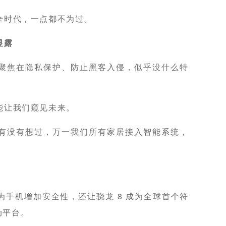
全时代，一点都不为过。
显露
聚焦在隐私保护、防止黑客入侵，似乎没什么特
能让我们窥见未来。
有没有想过，万一我们所有家居接入智能系统，
手机增加安全性，还让骁龙 8 成为全球首个符
的移动平台。