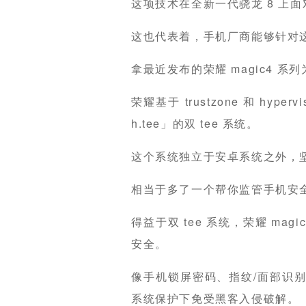
这项技术在全新一代骁龙 8 上
这也代表着，手机厂商能够针对
拿最近发布的荣耀 magic4 系
荣耀基于 trustzone 和 hyp
h.tee」的双 tee 系统。
这个系统独立于安卓系统之外，
相当于多了一个帮你监管手机安
得益于双 tee 系统，荣耀 ma
安全。
像手机锁屏密码、指纹/面部识别
系统保护下免受黑客入侵破解。