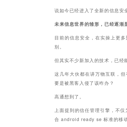
说如今已经进入了全新的信息安
未来信息世界的雏形，已经逐渐
目前的信息安全，在实操上更多
别。
但其实不少新加入的技术，已经
这几年大伙都在讲万物互联，但
要是被黑客入侵了该咋办？
高通想到了。
上面提到的信任管理引擎，不仅为
合 android ready se 标准