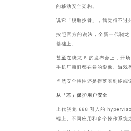
的移动安全架构。
说它「脱胎换骨」，我觉得不过
按照官方的说法，全新一代骁龙 
基础上。
甚至在骁龙 8 的发布会上，开
手机厂商们都在卷的影像、游戏
当然安全特性还是得落实到终端
从「芯」保护用户安全
上代骁龙 888 引入的 hype
端上、不同应用和多个操作系统