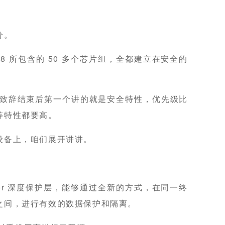
分。
8 所包含的 50 多个芯片组，全都建立在安全的
场致辞结束后第一个讲的就是安全特性，优先级比
等特性都要高。
设备上，咱们展开讲讲。
rvisor 深度保护层，能够通过全新的方式，在同一终
之间，进行有效的数据保护和隔离。