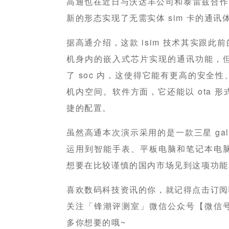
高通也在近日与沃达丰公司和泰雷兹合作，
新的形态实现了无需实体 sim 卡的通讯
据高通介绍，这款 isim 技术其实跟此前
机身内的嵌入式芯片实现的通讯功能，
了 soc 内，这使得它能有更高的安全
机内空间。软件方面，它还能以 ota 
捷的配置。
虽然高通本次演示采用的是一款三星 galax
运用到智能手表、平板电脑和笔记本电
想要在比较谨慎的国内市场见到这项功能
喜欢数码科技资讯的你，就记得点击订阅
关注「锋潮评测室」微信公众号【微信号：fe
多你想要的哦~