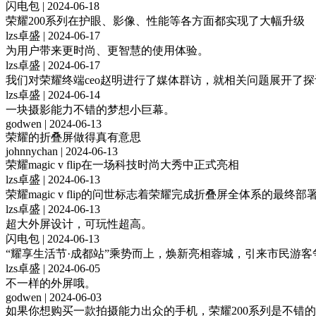
闪电包 | 2024-06-18
荣耀200系列在护眼、影像、性能等各方面都实现了大幅升级
lzs卓盛 | 2024-06-17
为用户带来更时尚、更智慧的使用体验。
lzs卓盛 | 2024-06-17
我们对荣耀终端ceo赵明进行了媒体群访，就相关问题展开了探
lzs卓盛 | 2024-06-14
一块摄影能力不错的梦想小巨幕。
godwen | 2024-06-13
荣耀的折叠屏做得真有意思
johnnychan | 2024-06-13
荣耀magic v flip在一场科技时尚大秀中正式亮相
lzs卓盛 | 2024-06-13
荣耀magic v flip的问世标志着荣耀完成折叠屏全体系的最终部
lzs卓盛 | 2024-06-13
超大外屏设计，可玩性超高。
闪电包 | 2024-06-13
“耀享生活节·成都站”乘势而上，焕新亮相蓉城，引来市民游客
lzs卓盛 | 2024-06-05
不一样的外屏哦。
godwen | 2024-06-03
如果你想购买一款拍摄能力出众的手机，荣耀200系列是不错