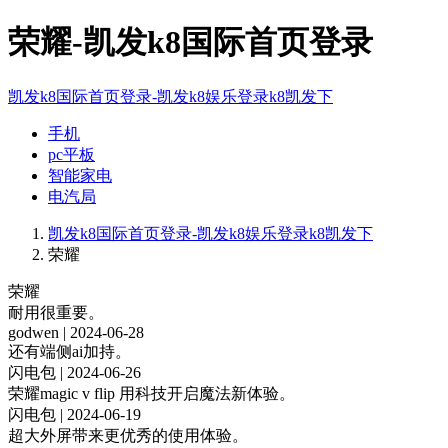
荣耀-凯发k8国际首页登录
凯发k8国际首页登录-凯发k8娱乐登录k8凯发下
手机
pc平板
智能家电
电汽局
凯发k8国际首页登录-凯发k8娱乐登录k8凯发下
荣耀
荣耀
耐用很重要。
godwen | 2024-06-28
还有端侧ai加持。
闪电包 | 2024-06-26
荣耀magic v flip 用科技开启魔法新体验。
闪电包 | 2024-06-19
超大外屏带来更优秀的使用体验。