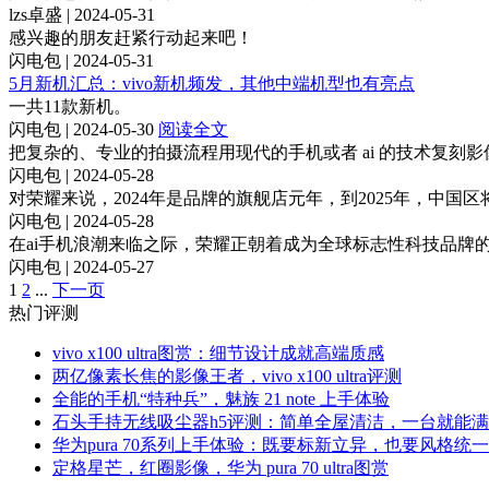
lzs卓盛 | 2024-05-31
感兴趣的朋友赶紧行动起来吧！
闪电包 | 2024-05-31
5月新机汇总：vivo新机频发，其他中端机型也有亮点
一共11款新机。
闪电包 | 2024-05-30
阅读全文
把复杂的、专业的拍摄流程用现代的手机或者 ai 的技术复刻
闪电包 | 2024-05-28
对荣耀来说，2024年是品牌的旗舰店元年，到2025年，中国
闪电包 | 2024-05-28
在ai手机浪潮来临之际，荣耀正朝着成为全球标志性科技品牌
闪电包 | 2024-05-27
1
2
...
下一页
热门评测
vivo x100 ultra图赏：细节设计成就高端质感
两亿像素长焦的影像王者，vivo x100 ultra评测
全能的手机“特种兵”，魅族 21 note 上手体验
石头手持无线吸尘器h5评测：简单全屋清洁，一台就能
华为pura 70系列上手体验：既要标新立异，也要风格统一
定格星芒，红圈影像，华为 pura 70 ultra图赏