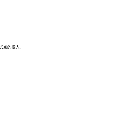
店试点的投入。