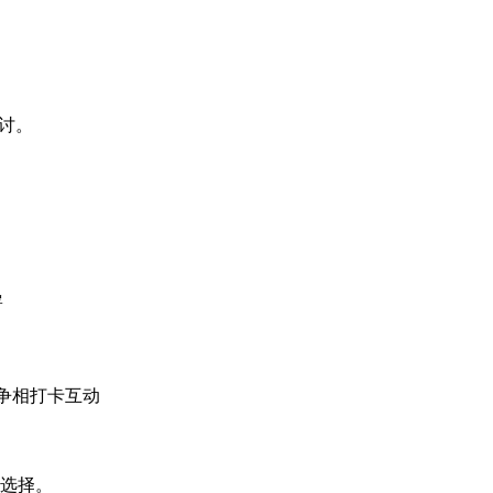
讨。
署
争相打卡互动
的选择。