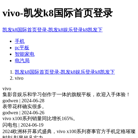
vivo-凯发k8国际首页登录
凯发k8国际首页登录-凯发k8娱乐登录k8凯发下
手机
pc平板
智能家电
电汽局
凯发k8国际首页登录-凯发k8娱乐登录k8凯发下
vivo
vivo
集影音娱乐和学习创作于一体的旗舰平板，欢迎入手体验！
godwen | 2024-06-28
表带花样确实很多。
godwen | 2024-06-26
vivo x100系列销量同比增长165%。
闪电包 | 2024-06-19
2024欧洲杯开幕式盛典，vivo x100系列赛事官方手机定格璀璨
时刻 彰显超凡实力