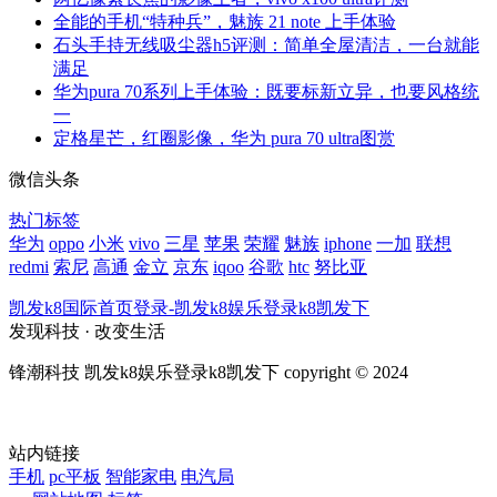
全能的手机“特种兵”，魅族 21 note 上手体验
石头手持无线吸尘器h5评测：简单全屋清洁，一台就能
满足
华为pura 70系列上手体验：既要标新立异，也要风格统
一
定格星芒，红圈影像，华为 pura 70 ultra图赏
微信头条
热门标签
华为
oppo
小米
vivo
三星
苹果
荣耀
魅族
iphone
一加
联想
redmi
索尼
高通
金立
京东
iqoo
谷歌
htc
努比亚
凯发k8国际首页登录-凯发k8娱乐登录k8凯发下
发现科技 · 改变生活
锋潮科技 凯发k8娱乐登录k8凯发下 copyright © 2024
站内链接
手机
pc平板
智能家电
电汽局