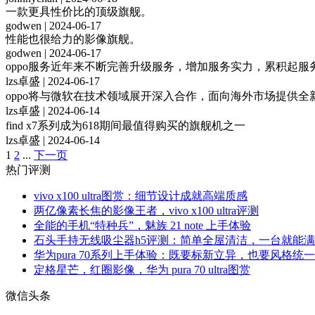
一款更具性价比的顶级旗舰。
godwen | 2024-06-17
性能也很给力的影像旗舰。
godwen | 2024-06-17
oppo服务近年来不断完善升级服务，增加服务实力，累积起服
lzs卓盛 | 2024-06-17
oppo将与微软在技术领域展开深入合作，面向海外市场提供全新
lzs卓盛 | 2024-06-14
find x7系列成为618期间最值得购买的旗舰机之一
lzs卓盛 | 2024-06-14
1
2
...
下一页
热门评测
vivo x100 ultra图赏：细节设计成就高端质感
两亿像素长焦的影像王者，vivo x100 ultra评测
全能的手机“特种兵”，魅族 21 note 上手体验
石头手持无线吸尘器h5评测：简单全屋清洁，一台就能
华为pura 70系列上手体验：既要标新立异，也要风格统一
定格星芒，红圈影像，华为 pura 70 ultra图赏
微信头条