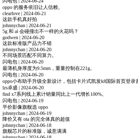
闪电包 | 2024-06-24
oppo 的服务依旧让人信赖。
clearlove | 2024-06-21
这款手机真好拍
johnnychan | 2024-06-21
5g 和 ai 会碰撞出不一样的火花吗？
godwen | 2024-06-20
这款标准版产品力不错
johnnychan | 2024-06-20
不同场景匹配不同算力。
闪电包 | 2024-06-20
最薄机身厚度为9.5mm，重量控制在221g。
闪电包 | 2024-06-20
oppo小布助手升级全新设计，包括卡片式凯发k8国际首页登
lzs卓盛 | 2024-06-20
find x7系列线上累计销量同比上一代增长100%。
闪电包 | 2024-06-19
平价影像旗舰选 oppo
johnnychan | 2024-06-19
降价又有 ota 的完全体真的超值
johnnychan | 2024-06-18
旗舰芯片的标准版，诚意满满
johnnychan | 2024-06-18