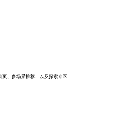
录首页、多场景推荐、以及探索专区